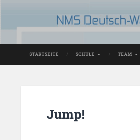
STARTSEITE
SCHULE
TEAM
Jump!