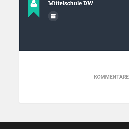
Mittelschule DW
KOMMENTARE 