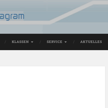
KLASSEN
SERVICE
AKTUELLES