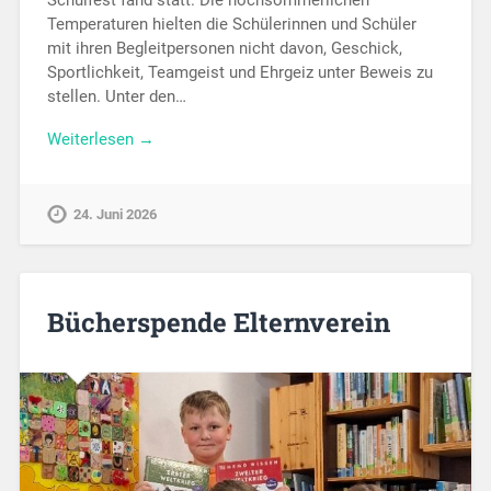
Temperaturen hielten die Schülerinnen und Schüler
mit ihren Begleitpersonen nicht davon, Geschick,
Sportlichkeit, Teamgeist und Ehrgeiz unter Beweis zu
stellen. Unter den…
Weiterlesen →
24. Juni 2026
Bücherspende Elternverein