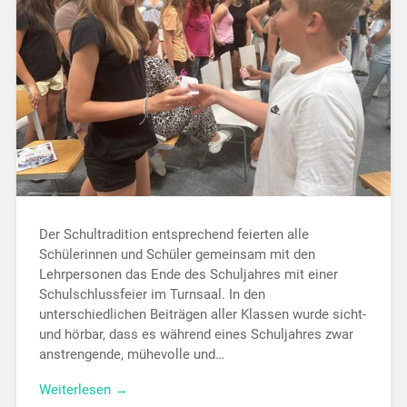
Der Schultradition entsprechend feierten alle
Schülerinnen und Schüler gemeinsam mit den
Lehrpersonen das Ende des Schuljahres mit einer
Schulschlussfeier im Turnsaal. In den
unterschiedlichen Beiträgen aller Klassen wurde sicht-
und hörbar, dass es während eines Schuljahres zwar
anstrengende, mühevolle und…
Weiterlesen →