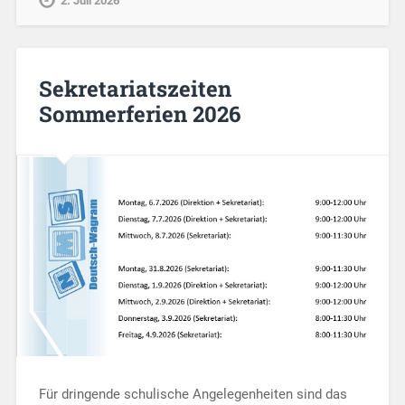
2. Juli 2026
Sekretariatszeiten
Sommerferien 2026
Für dringende schulische Angelegenheiten sind das