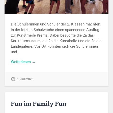
Die Schülerinnen und Schüler der 2. Klassen machten
in der letzten Schulwoche einen spannenden Ausflug
zur Kunstmeile Krems. Dabei besuchte die 2a das
Karikaturmuseum, die 2b die Kunsthalle und die 2c die
Landegalerie. Vor Ort konnten sich die Schülerinnen
und…
Weiterlesen →
1. Juli 2026
Fun im Family Fun