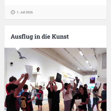
1. Juli 2026
Ausflug in die Kunst