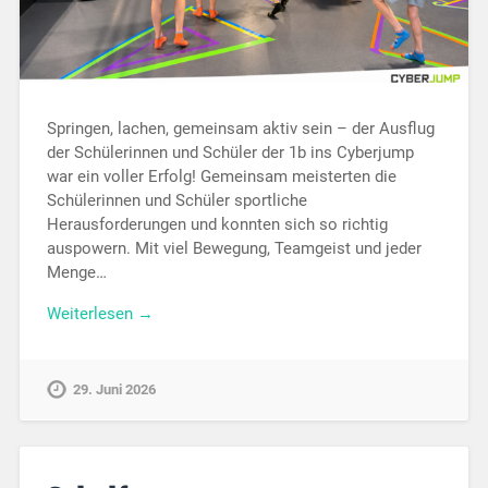
Springen, lachen, gemeinsam aktiv sein – der Ausflug
der Schülerinnen und Schüler der 1b ins Cyberjump
war ein voller Erfolg! Gemeinsam meisterten die
Schülerinnen und Schüler sportliche
Herausforderungen und konnten sich so richtig
auspowern. Mit viel Bewegung, Teamgeist und jeder
Menge…
Weiterlesen →
29. Juni 2026