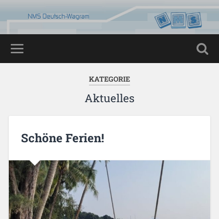
KATEGORIE
Aktuelles
Schöne Ferien!