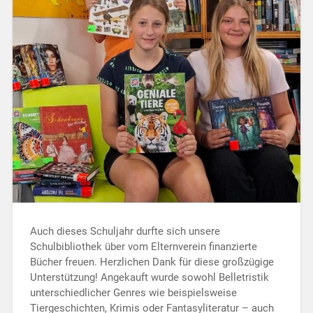
Auch dieses Schuljahr durfte sich unsere
Schulbibliothek über vom Elternverein finanzierte
Bücher freuen. Herzlichen Dank für diese großzügige
Unterstützung! Angekauft wurde sowohl Belletristik
unterschiedlicher Genres wie beispielsweise
Tiergeschichten, Krimis oder Fantasyliteratur – auch