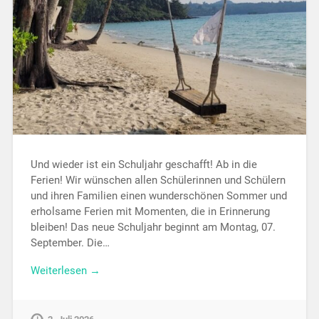
Und wieder ist ein Schuljahr geschafft! Ab in die
Ferien! Wir wünschen allen Schülerinnen und Schülern
und ihren Familien einen wunderschönen Sommer und
erholsame Ferien mit Momenten, die in Erinnerung
bleiben! Das neue Schuljahr beginnt am Montag, 07.
September. Die…
Weiterlesen →