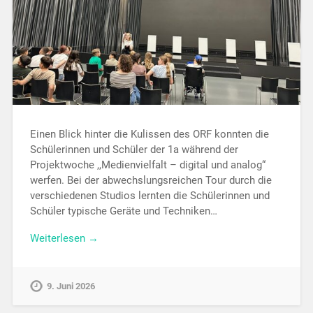
Einen Blick hinter die Kulissen des ORF konnten die
Schülerinnen und Schüler der 1a während der
Projektwoche ,,Medienvielfalt – digital und analog“
werfen. Bei der abwechslungsreichen Tour durch die
verschiedenen Studios lernten die Schülerinnen und
Schüler typische Geräte und Techniken…
Weiterlesen →
9. Juni 2026