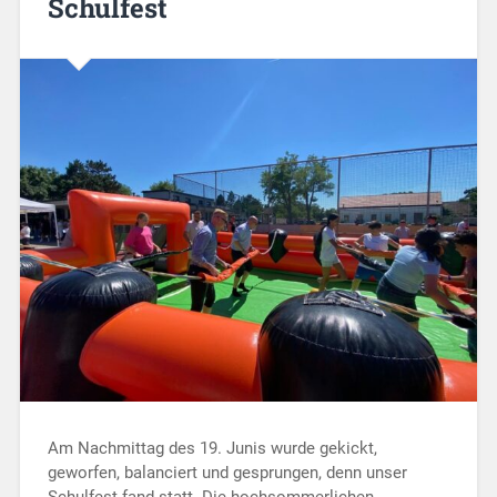
Schulfest
Am Nachmittag des 19. Junis wurde gekickt,
geworfen, balanciert und gesprungen, denn unser
Schulfest fand statt. Die hochsommerlichen