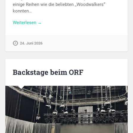
einige Reihen wie die beliebten ,,Woodwalkers“
konnten…
Weiterlesen →
24. Juni 2026
Backstage beim ORF