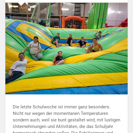
Die letzte Schulwoche ist immer ganz besonders.
Nicht nur wegen der momentanen Temperaturen
sondern auch, weil sie bunt gestaltet wird, mit lustigen
Unternehmungen und Aktivitäten, die das Schuljahr
harmonisch abrunden sollen. Die Schülerinnen und