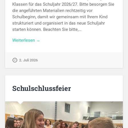
Klassen für das Schuljahr 2026/27. Bitte besorgen Sie
die angeführten Materialien rechtzeitig vor
Schulbeginn, damit wir gemeinsam mit Ihrem Kind
strukturiert und organisiert in das neue Schuljahr
starten können. Beachten Sie bitte,…
Weiterlesen →
2. Juli 2026
Schulschlussfeier