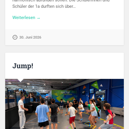
Schüler der 1a durften sich über…
Weiterlesen →
30. Juni 2026
Jump!