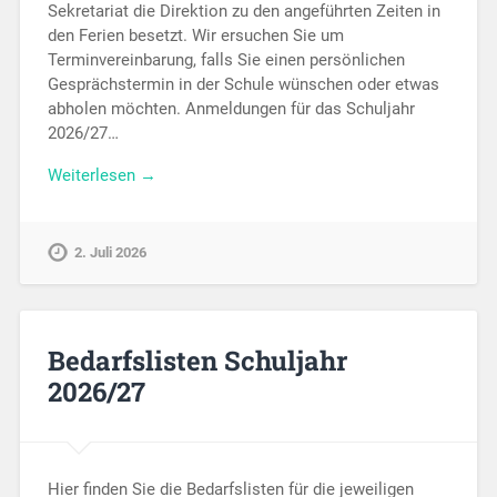
Sekretariat die Direktion zu den angeführten Zeiten in
den Ferien besetzt. Wir ersuchen Sie um
Terminvereinbarung, falls Sie einen persönlichen
Gesprächstermin in der Schule wünschen oder etwas
abholen möchten. Anmeldungen für das Schuljahr
2026/27…
Weiterlesen →
2. Juli 2026
Bedarfslisten Schuljahr
2026/27
Hier finden Sie die Bedarfslisten für die jeweiligen