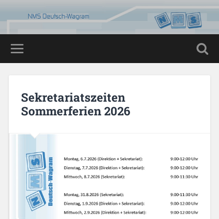
Sekretariatszeiten
Sommerferien 2026