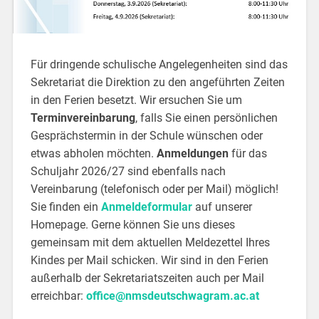
Für dringende schulische Angelegenheiten sind das
Sekretariat die Direktion zu den angeführten Zeiten
in den Ferien besetzt. Wir ersuchen Sie um
Terminvereinbarung
, falls Sie einen persönlichen
Gesprächstermin in der Schule wünschen oder
etwas abholen möchten.
Anmeldungen
für das
Schuljahr 2026/27 sind ebenfalls nach
Vereinbarung (telefonisch oder per Mail) möglich!
Sie finden ein
Anmeldeformular
auf unserer
Homepage. Gerne können Sie uns dieses
gemeinsam mit dem aktuellen Meldezettel Ihres
Kindes per Mail schicken. Wir sind in den Ferien
außerhalb der Sekretariatszeiten auch per Mail
erreichbar:
office@nmsdeutschwagram.ac.at