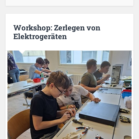
Workshop: Zerlegen von
Elektrogeräten