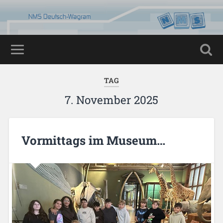
TAG
7. November 2025
Vormittags im Museum…