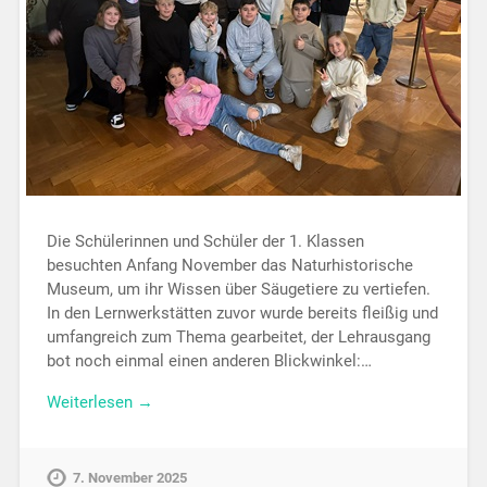
Die Schülerinnen und Schüler der 1. Klassen
besuchten Anfang November das Naturhistorische
Museum, um ihr Wissen über Säugetiere zu vertiefen.
In den Lernwerkstätten zuvor wurde bereits fleißig und
umfangreich zum Thema gearbeitet, der Lehrausgang
bot noch einmal einen anderen Blickwinkel:…
Weiterlesen →
7. November 2025